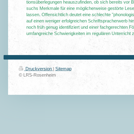
tionsüberlegungen heauszufinden, ob sich bereits vor 
suchs Merkmale für eine möglicherweise gestörte Lese-
lassen. Offensichtlich deutet eine schlechte "phonologi
auf einen weniger erfolgreichen Schriftspracherwerb hi
noch früh genug identifiziert und einer fachgerechten F
umfangreiche Schwierigkeiten im regulären Unterrich
Druckversion
|
Sitemap
© LRS-Rosenheim